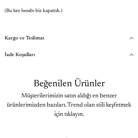
(Bu kez hesabı biz kapattık.)
Kargo ve Teslimat
İade Koşulları
Beğenilen Ürünler
Müşterilerimizin satın aldığı en benzer
ürünlerimizden bazıları. Trend olan stili keşfetmek
için tıklayın.