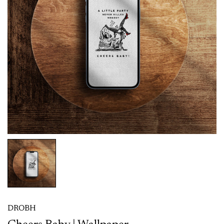
DROBH