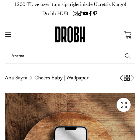
1200 TL ve üzeri tüm siparişlerinizde Ücretsiz Kargo!
Drobh HUB
0
Ana Sayfa
Cheers Baby | Wallpaper