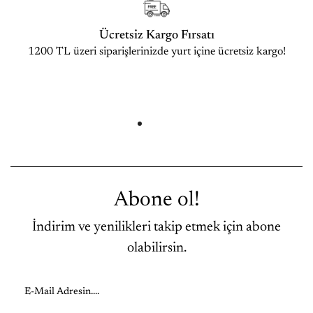
Ücretsiz Kargo Fırsatı
1200 TL üzeri siparişlerinizde yurt içine ücretsiz kargo!
Abone ol!
İndirim ve yenilikleri takip etmek için abone
olabilirsin.