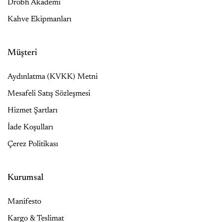
Drobh Akademi
Kahve Ekipmanları
Müşteri
Aydınlatma (KVKK) Metni
Mesafeli Satış Sözleşmesi
Hizmet Şartları
İade Koşulları
Çerez Politikası
Kurumsal
Manifesto
Kargo & Teslimat