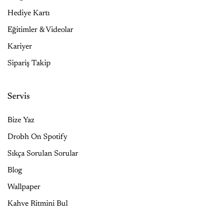
Hediye Kartı
Eğitimler & Videolar
Kariyer
Sipariş Takip
Servis
Bize Yaz
Drobh On Spotify
Sıkça Sorulan Sorular
Blog
Wallpaper
Kahve Ritmini Bul