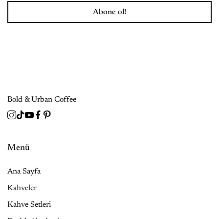
Abone ol!
Bold & Urban Coffee
Menü
Ana Sayfa
Kahveler
Kahve Setleri