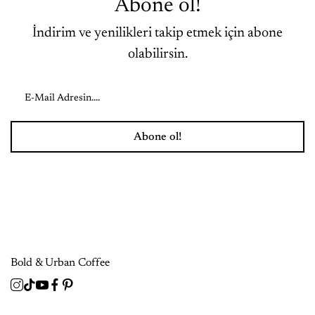
Abone ol!
İndirim ve yenilikleri takip etmek için abone
olabilirsin.
Abone ol!
Bold & Urban Coffee