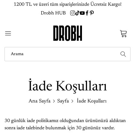
1200 TL ve üzeri tüm siparişlerinizde Ücretsiz Kargo!
Drobh HUB
0
İade Koşulları
Ana Sayfa
Sayfa
İade Koşulları
30 günlük iade politikamız olduğundan ürününüzü aldıktan
sonra iade talebinde bulunmak için 30 gününüz vardır.