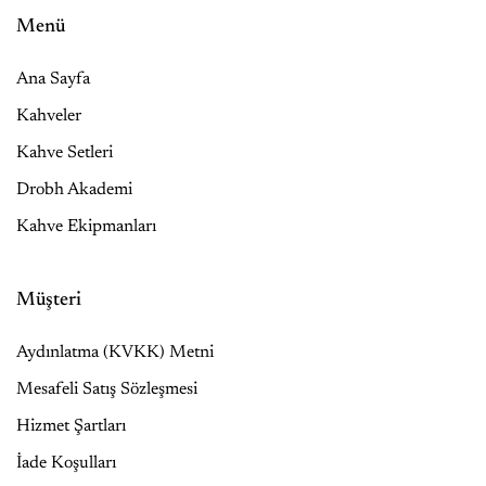
Menü
Ana Sayfa
Kahveler
Kahve Setleri
Drobh Akademi
Kahve Ekipmanları
Müşteri
Aydınlatma (KVKK) Metni
Mesafeli Satış Sözleşmesi
Hizmet Şartları
İade Koşulları